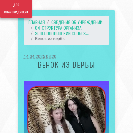
для
слабовидящих
ГЛАВНАЯ
СВЕДЕНИЯ ОБ УЧРЕЖДЕНИИ
04. СТРУКТУРА ОРГАНИЗА...
ЗЕЛЕНОПОЛЯНСКИЙ СЕЛЬСК...
Венок из вербы
14.04.2025 08:20
ВЕНОК ИЗ ВЕРБЫ