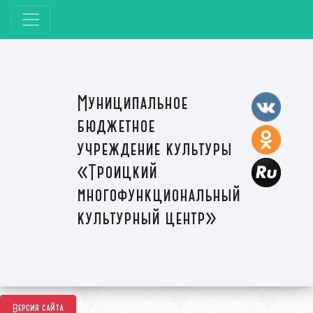
Муниципальное
бюджетное
учреждение культуры
«Троицкий
многофункциональный
культурный центр»
Версия сайта