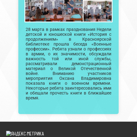
28 марта в рамках празднования Недели
детской и юношеской книги «История с
продолжением» в Красноярской
библиотеке прошла беседа «Военные
профессии». Ребята узнали о профессиях
в армии, о их значимости, обсуждали
важность той или иной службы,
рассматривали демонстрационный
материал о Великой Отечественной
войне. Вниманию участников
мероприятия Оксана Владимировна
показала книги о военном времени.
Некоторые ребята заинтересовались ими
и обещали прочесть книги в ближайшее
время.