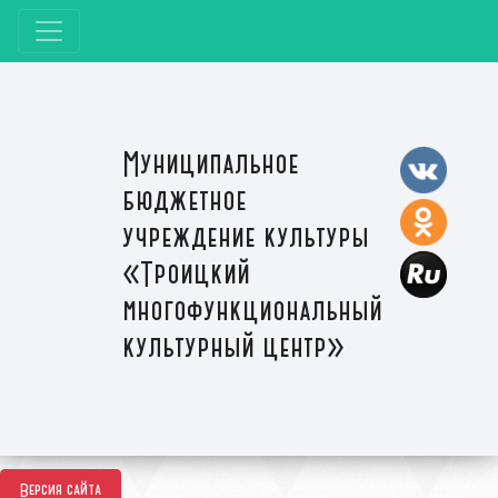
Муниципальное
бюджетное
учреждение культуры
«Троицкий
многофункциональный
культурный центр»
Версия сайта