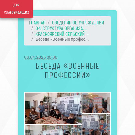
для
слабовидящих
ГЛАВНАЯ
СВЕДЕНИЯ ОБ УЧРЕЖДЕНИИ
04. СТРУКТУРА ОРГАНИЗА...
КРАСНОЯРСКИЙ СЕЛЬСКИЙ ...
Беседа «Военные профес...
03.04.2025 08:06
БЕСЕДА «ВОЕННЫЕ
ПРОФЕССИИ»