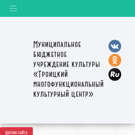
Муниципальное
бюджетное
учреждение культуры
«Троицкий
многофункциональный
культурный центр»
Версия сайта