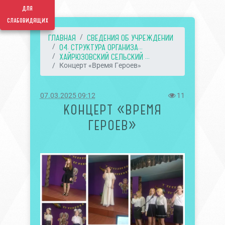
для
слабовидящих
ГЛАВНАЯ
СВЕДЕНИЯ ОБ УЧРЕЖДЕНИИ
04. СТРУКТУРА ОРГАНИЗА...
ХАЙРЮЗОВСКИЙ СЕЛЬСКИЙ ...
Концерт «Время Героев»
07.03.2025 09:12
11
КОНЦЕРТ «ВРЕМЯ
ГЕРОЕВ»