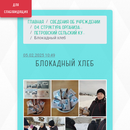
для
слабовидящих
ГЛАВНАЯ
СВЕДЕНИЯ ОБ УЧРЕЖДЕНИИ
04. СТРУКТУРА ОРГАНИЗА...
ПЕТРОВСКИЙ СЕЛЬСКИЙ КУ...
Блокадный хлеб
05.02.2025 10:49
БЛОКАДНЫЙ ХЛЕБ