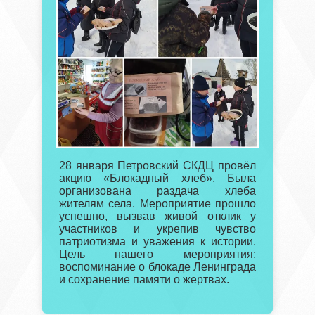
28 января Петровский СКДЦ провёл
акцию «Блокадный хлеб». Была
организована раздача хлеба
жителям села. Мероприятие прошло
успешно, вызвав живой отклик у
участников и укрепив чувство
патриотизма и уважения к истории.
Цель нашего мероприятия:
воспоминание о блокаде Ленинграда
и сохранение памяти о жертвах.