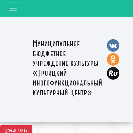
Муниципальное
бюджетное
учреждение культуры
«Троицкий
многофункциональный
культурный центр»
Версия сайта