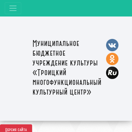
Муниципальное
бюджетное
учреждение культуры
«Троицкий
многофункциональный
культурный центр»
Версия сайта