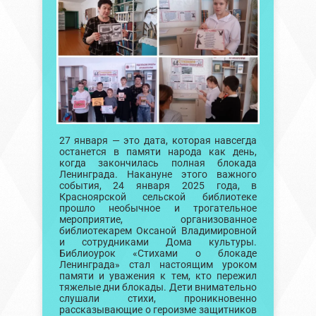
27 января — это дата, которая навсегда
останется в памяти народа как день,
когда закончилась полная блокада
Ленинграда. Накануне этого важного
события, 24 января 2025 года, в
Красноярской сельской библиотеке
прошло необычное и трогательное
мероприятие, организованное
библиотекарем Оксаной Владимировной
и сотрудниками Дома культуры.
Библиоурок «Стихами о блокаде
Ленинграда» стал настоящим уроком
памяти и уважения к тем, кто пережил
тяжелые дни блокады. Дети внимательно
слушали стихи, проникновенно
рассказывающие о героизме защитников