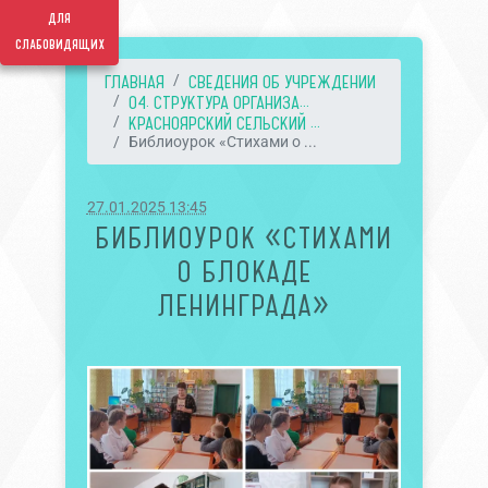
для
слабовидящих
ГЛАВНАЯ
СВЕДЕНИЯ ОБ УЧРЕЖДЕНИИ
04. СТРУКТУРА ОРГАНИЗА...
КРАСНОЯРСКИЙ СЕЛЬСКИЙ ...
Библиоурок «Стихами о ...
27.01.2025 13:45
БИБЛИОУРОК «СТИХАМИ
О БЛОКАДЕ
ЛЕНИНГРАДА»