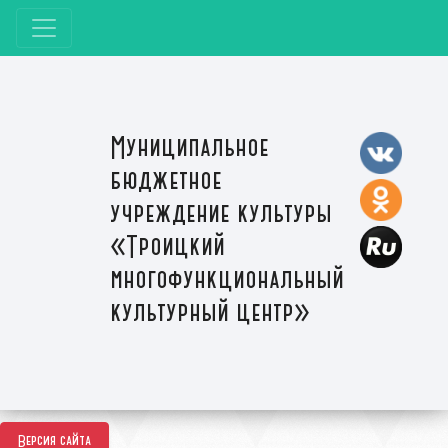
Муниципальное
бюджетное
учреждение культуры
«Троицкий
многофункциональный
культурный центр»
Версия сайта