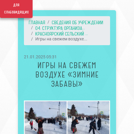
для
слабовидящих
ГЛАВНАЯ
СВЕДЕНИЯ ОБ УЧРЕЖДЕНИИ
04. СТРУКТУРА ОРГАНИЗА...
КРАСНОЯРСКИЙ СЕЛЬСКИЙ ...
Игры на свежем воздухе...
21.01.2025 05:31
ИГРЫ НА СВЕЖЕМ
ВОЗДУХЕ «ЗИМНИЕ
ЗАБАВЫ»