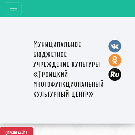
Муниципальное
бюджетное
учреждение культуры
«Троицкий
многофункциональный
культурный центр»
Версия сайта