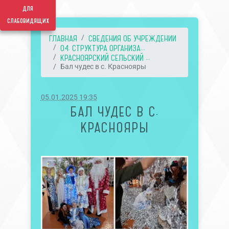
для
слабовидящих
ГЛАВНАЯ
СВЕДЕНИЯ ОБ УЧРЕЖДЕНИИ
04. СТРУКТУРА ОРГАНИЗА...
КРАСНОЯРСКИЙ СЕЛЬСКИЙ ...
Бал чудес в с. Краснояры
05.01.2025 19:35
БАЛ ЧУДЕС В С.
КРАСНОЯРЫ