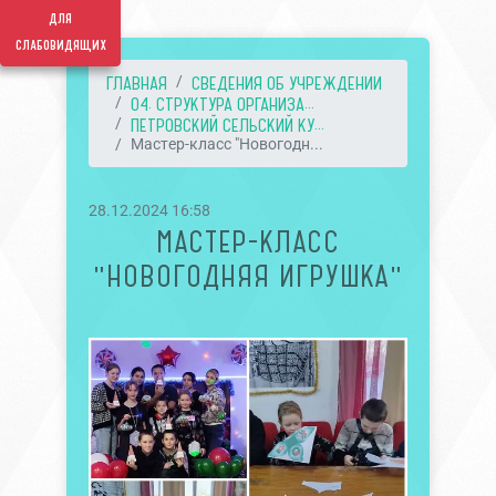
для
слабовидящих
ГЛАВНАЯ
СВЕДЕНИЯ ОБ УЧРЕЖДЕНИИ
04. СТРУКТУРА ОРГАНИЗА...
ПЕТРОВСКИЙ СЕЛЬСКИЙ КУ...
Мастер-класс "Новогодн...
28.12.2024 16:58
МАСТЕР-КЛАСС
"НОВОГОДНЯЯ ИГРУШКА"