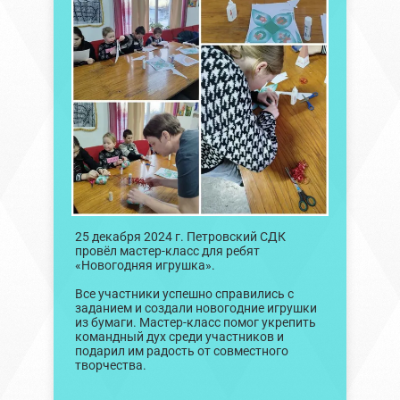
25 декабря 2024 г. Петровский СДК
провёл мастер-класс для ребят
«Новогодняя игрушка».
Все участники успешно справились с
заданием и создали новогодние игрушки
из бумаги. Мастер-класс помог укрепить
командный дух среди участников и
подарил им радость от совместного
творчества.