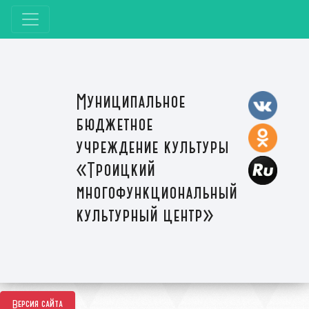
Муниципальное
бюджетное
учреждение культуры
«Троицкий
многофункциональный
культурный центр»
Версия сайта