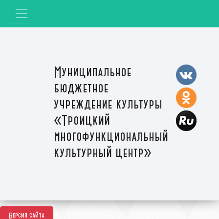
Муниципальное
бюджетное
учреждение культуры
«Троицкий
многофункциональный
культурный центр»
Версия сайта