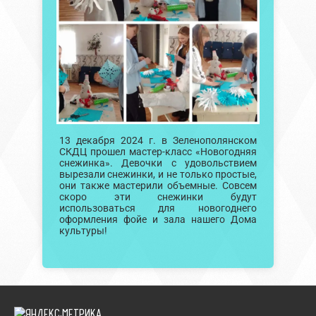
13 декабря 2024 г. в Зеленополянском
СКДЦ прошел мастер-класс «Новогодняя
снежинка». Девочки с удовольствием
вырезали снежинки, и не только простые,
они также мастерили объемные. Совсем
скоро эти снежинки будут
использоваться для новогоднего
оформления фойе и зала нашего Дома
культуры!