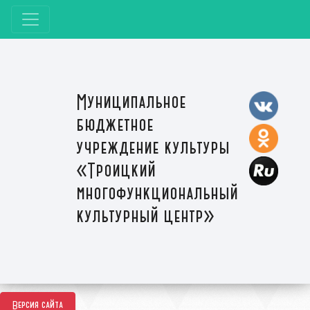
Муниципальное
бюджетное
учреждение культуры
«Троицкий
многофункциональный
культурный центр»
Версия сайта