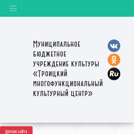
Муниципальное
бюджетное
учреждение культуры
«Троицкий
многофункциональный
культурный центр»
Версия сайта