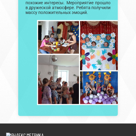
похожие интересы. Мероприятие прошло
в дружеской атмосфере. Ребята получили
массу положительных эмоций.