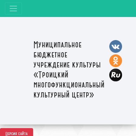
Муниципальное
бюджетное
учреждение культуры
«Троицкий
многофункциональный
культурный центр»
Версия сайта