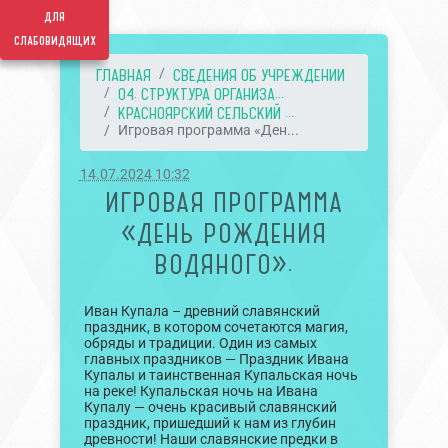
для
слабовидящих
ГЛАВНАЯ
СВЕДЕНИЯ ОБ УЧРЕЖДЕНИИ
04. СТРУКТУРА ОРГАНИЗА...
КРАСНОЯРСКИЙ СЕЛЬСКИЙ ...
Игровая программа «Ден...
14.07.2024 10:32
ИГРОВАЯ ПРОГРАММА
«ДЕНЬ РОЖДЕНИЯ
ВОДЯНОГО».
Иван Купала – древний славянский
праздник, в котором сочетаются магия,
обряды и традиции. Один из самых
главных праздников — Праздник Ивана
Купалы и таинственная Купальская ночь
на реке! Купальская ночь на Ивана
Купалу — очень красивый славянский
праздник, пришедший к нам из глубин
древности! Наши славянские предки в