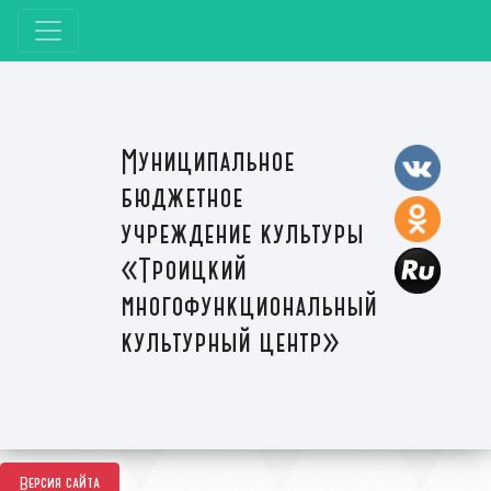
Муниципальное
бюджетное
учреждение культуры
«Троицкий
многофункциональный
культурный центр»
Версия сайта