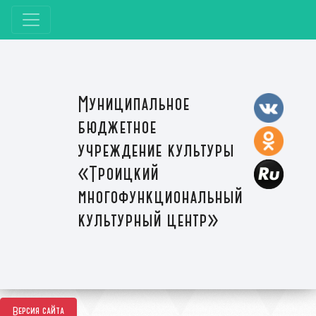
Муниципальное
бюджетное
учреждение культуры
«Троицкий
многофункциональный
культурный центр»
Версия сайта