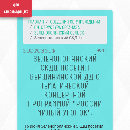
для
слабовидящих
ГЛАВНАЯ
СВЕДЕНИЯ ОБ УЧРЕЖДЕНИИ
04. СТРУКТУРА ОРГАНИЗА...
ЗЕЛЕНОПОЛЯНСКИЙ СЕЛЬСК...
Зеленополянский СКДЦ п...
24.06.2024 10:26
14
ЗЕЛЕНОПОЛЯНСКИЙ
СКДЦ ПОСЕТИЛ
ВЕРШИНИНСКОЙ ДД С
ТЕМАТИЧЕСКОЙ
КОНЦЕРТНОЙ
ПРОГРАММОЙ "РОССИИ
МИЛЫЙ УГОЛОК".
16 июня Зеленополянский СКДЦ посетил