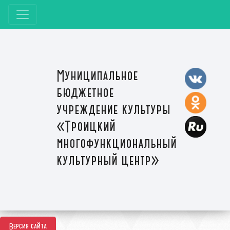
Муниципальное
бюджетное
учреждение культуры
«Троицкий
многофункциональный
культурный центр»
Версия сайта