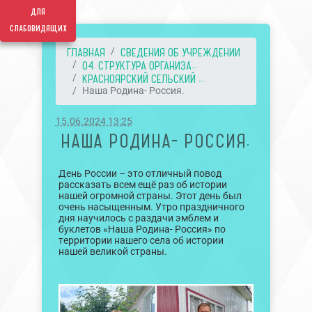
для
слабовидящих
ГЛАВНАЯ
СВЕДЕНИЯ ОБ УЧРЕЖДЕНИИ
04. СТРУКТУРА ОРГАНИЗА...
КРАСНОЯРСКИЙ СЕЛЬСКИЙ ...
Наша Родина- Россия.
15.06.2024 13:25
НАША РОДИНА- РОССИЯ.
День России – это отличный повод
рассказать всем ещё раз об истории
нашей огромной страны. Этот день был
очень насыщенным. Утро праздничного
дня научилось с раздачи эмблем и
буклетов «Наша Родина- Россия» по
территории нашего села об истории
нашей великой страны.