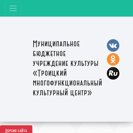
Муниципальное
бюджетное
учреждение культуры
«Троицкий
многофункциональный
культурный центр»
Версия сайта