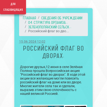
для
слабовидящих
ГЛАВНАЯ
СВЕДЕНИЯ ОБ УЧРЕЖДЕНИИ
04. СТРУКТУРА ОРГАНИЗА...
ЗЕЛЕНОПОЛЯНСКИЙ СЕЛЬСК...
Российский флаг во дво...
15.06.2024 12:02
РОССИЙСКИЙ ФЛАГ ВО
ДВОРАХ.
Дорогие друзья,12 июня в селе Зелёная
Поляна прошла Всероссийская акция
"Российский флаг во дворах". В ходе этой
акции все желающие могли повесить
российский флаг на доме или во дворе.
Многие жители села так и сделали,
выразив этим свою сплочённость с
нашей великой Россией.