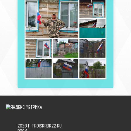
2026 Г. TROISKRDK22.RU