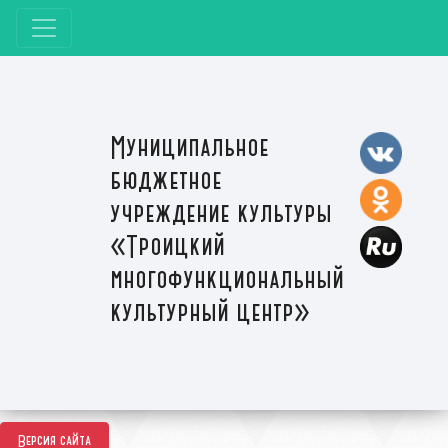
Муниципальное
бюджетное
учреждение культуры
«Троицкий
многофункциональный
культурный центр»
Версия сайта