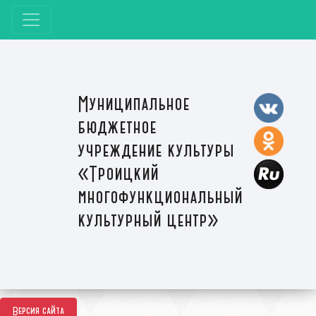
Муниципальное
бюджетное
учреждение культуры
«Троицкий
многофункциональный
культурный центр»
Версия сайта