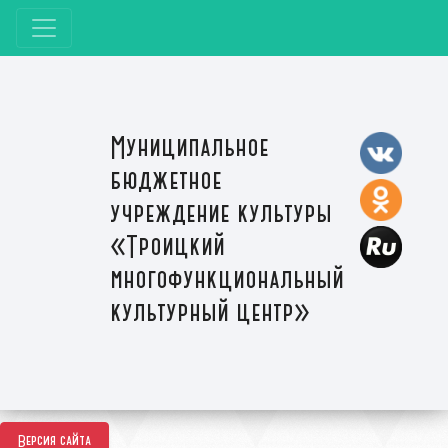
Муниципальное
бюджетное
учреждение культуры
«Троицкий
многофункциональный
культурный центр»
Версия сайта