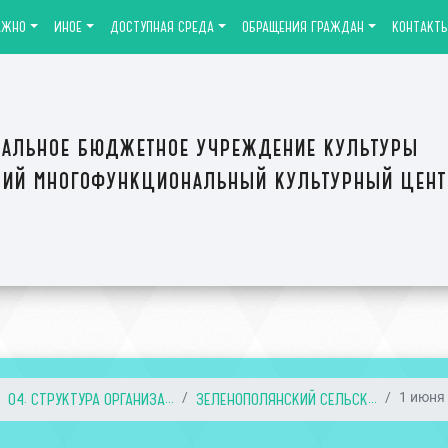
АЖНО
ИНОЕ
ДОСТУПНАЯ СРЕДА
ОБРАЩЕНИЯ ГРАЖДАН
КОНТАКТ
альное бюджетное учреждение культуры
ий многофункциональный культурный цен
04. СТРУКТУРА ОРГАНИЗА...
ЗЕЛЕНОПОЛЯНСКИЙ СЕЛЬСК...
1 июня 