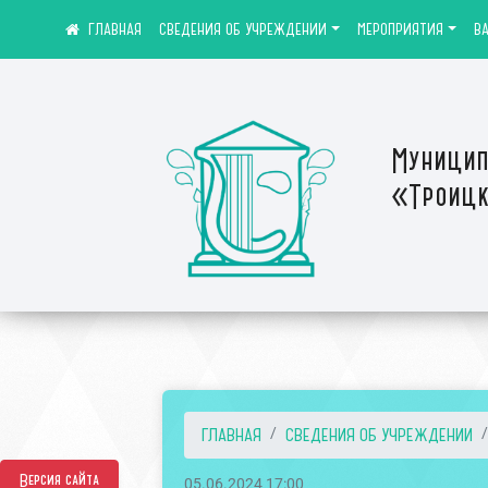
СВЕДЕНИЯ ОБ УЧРЕЖДЕНИИ
МЕРОПРИЯТИЯ
В
Муницип
«Троицк
ГЛАВНАЯ
СВЕДЕНИЯ ОБ УЧРЕЖДЕНИИ
Версия сайта
05.06.2024 17:00