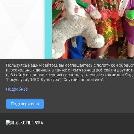
Пользуясь нашим сайтом, вы соглашаетесь с политикой обрабо
персональных данных а также с тем что наш веб-сайт и другие
веб-сайту сторонние сервисы используют cookies такие как Янд
"Госуслуги", "PRO.Культура", "Спутник аналитика".
Подробнее
Подтверждаю