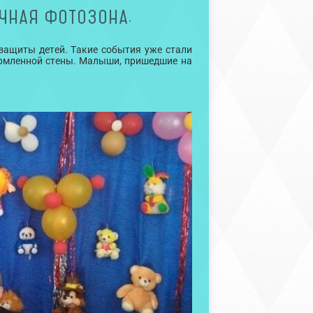
ЧНАЯ ФОТОЗОНА.
защиты детей. Такие события уже стали
ормленной стены. Малыши, пришедшие на