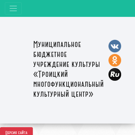
Муниципальное
бюджетное
учреждение культуры
«Троицкий
многофункциональный
культурный центр»
Версия сайта