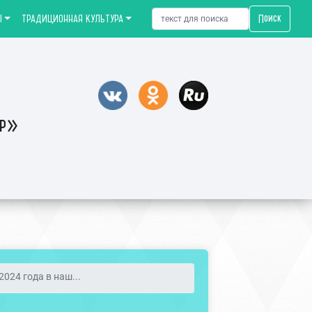
Поиск
Ы
ТРАДИЦИОННАЯ КУЛЬТУРА
тр»
2024 года в наш...