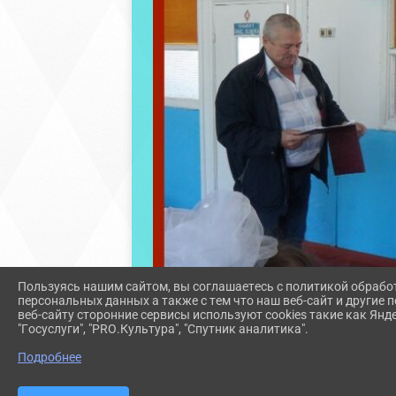
Пользуясь нашим сайтом, вы соглашаетесь с политикой обрабо
персональных данных а также с тем что наш веб-сайт и другие
веб-сайту сторонние сервисы используют cookies такие как Янд
"Госуслуги", "PRO.Культура", "Спутник аналитика".
Подробнее