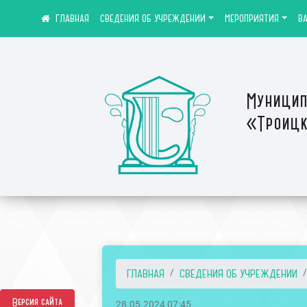
СВЕДЕНИЯ ОБ УЧРЕЖДЕНИИ
МЕРОПРИЯТИЯ
В
Муницип
«Троицк
ГЛАВНАЯ
СВЕДЕНИЯ ОБ УЧРЕЖДЕНИИ
Версия сайта
28.05.2024 07:45