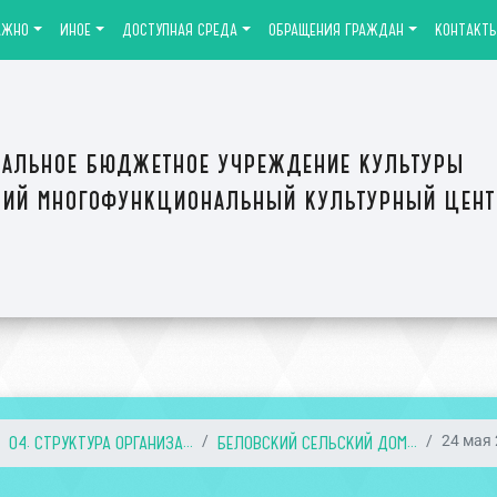
АЖНО
ИНОЕ
ДОСТУПНАЯ СРЕДА
ОБРАЩЕНИЯ ГРАЖДАН
КОНТАКТ
альное бюджетное учреждение культуры
ий многофункциональный культурный цен
04. СТРУКТУРА ОРГАНИЗА...
БЕЛОВСКИЙ СЕЛЬСКИЙ ДОМ...
24 мая 