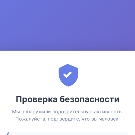
Проверка безопасности
Мы обнаружили подозрительную активность.
Пожалуйста, подтвердите, что вы человек.