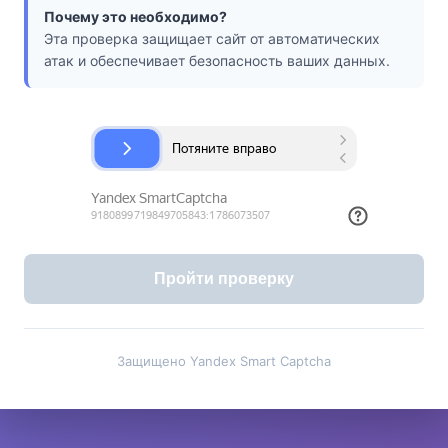
Почему это необходимо?
Эта проверка защищает сайт от автоматических
атак и обеспечивает безопасность ваших данных.
Пройти проверку
Защищено Yandex Smart Captcha