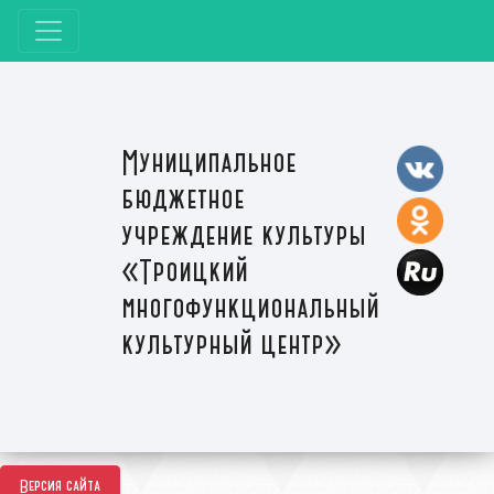
Муниципальное
бюджетное
учреждение культуры
«Троицкий
многофункциональный
культурный центр»
Версия сайта