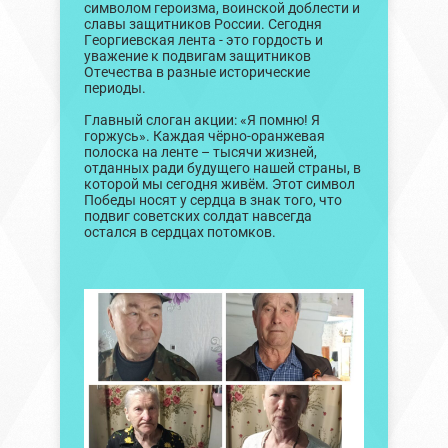
символом героизма, воинской доблести и
славы защитников России. Сегодня
Георгиевская лента - это гордость и
уважение к подвигам защитников
Отечества в разные исторические
периоды.
Главный слоган акции: «Я помню! Я
горжусь». Каждая чёрно-оранжевая
полоска на ленте – тысячи жизней,
отданных ради будущего нашей страны, в
которой мы сегодня живём. Этот символ
Победы носят у сердца в знак того, что
подвиг советских солдат навсегда
остался в сердцах потомков.