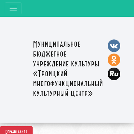
Муниципальное
бюджетное
учреждение культуры
«Троицкий
многофункциональный
культурный центр»
Версия сайта