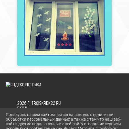
2026 Г. TROISKRDK22.RU
ВХОД
КАРТА САЙТА
Пользуясь нашим сайтом, вы соглашаетесь с политикой
ПОЛИТИКА ОБРАБОТКИ ПЕРСОНАЛЬНЫХ ДАННЫХ
обработки персональных данных а также с тем что наш веб-
сайт и другие подключенные к веб-сайту сторонние сервисы
используют cookies такие как Яндекс Метрика, "Госуслуги",