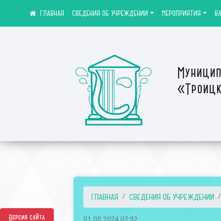
СВЕДЕНИЯ ОБ УЧРЕЖДЕНИИ
МЕРОПРИЯТИЯ
В
Муницип
«Троицк
ГЛАВНАЯ
СВЕДЕНИЯ ОБ УЧРЕЖДЕНИИ
Версия сайта
01.05.2024 07:32