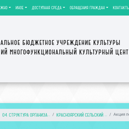
АЖНО
ИНОЕ
ДОСТУПНАЯ СРЕДА
ОБРАЩЕНИЯ ГРАЖДАН
КОНТАКТ
альное бюджетное учреждение культуры
ий многофункциональный культурный цен
04. СТРУКТУРА ОРГАНИЗА...
КРАСНОЯРСКИЙ СЕЛЬСКИЙ ...
Акция п