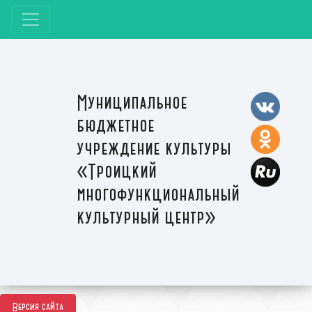
Муниципальное
бюджетное
учреждение культуры
«Троицкий
многофункциональный
культурный центр»
Версия сайта