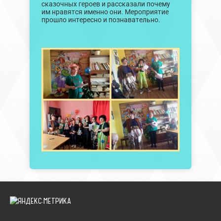
сказочных героев и рассказали почему
им нравятся именно они. Мероприятие
прошло интересно и познавательно.