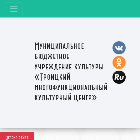
Муниципальное
бюджетное
учреждение культуры
«Троицкий
многофункциональный
культурный центр»
Версия сайта