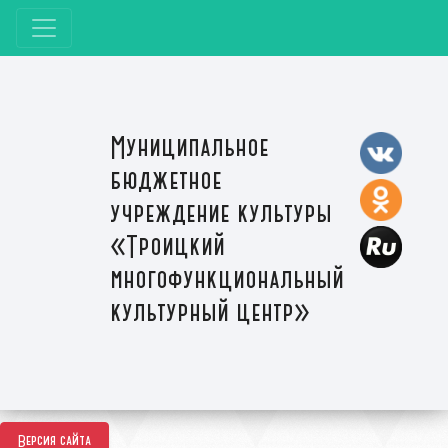
Муниципальное
бюджетное
учреждение культуры
«Троицкий
многофункциональный
культурный центр»
Версия сайта