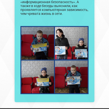
«информационная безопасность». А
также в ходе беседы выяснили, как
проявляется компьютерная зависимость,
чем чревата жизнь в сети.