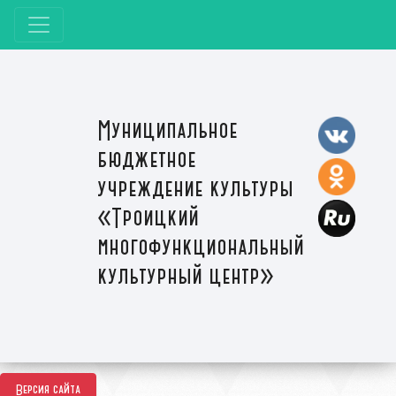
Муниципальное
бюджетное
учреждение культуры
«Троицкий
многофункциональный
культурный центр»
Версия сайта