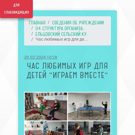
для
слабовидящих
ГЛАВНАЯ
СВЕДЕНИЯ ОБ УЧРЕЖДЕНИИ
04. СТРУКТУРА ОРГАНИЗА...
ЕЛЬЦОВСКИЙ СЕЛЬСКИЙ КУ...
Час любимых игр для де...
20.02.2024 10:28
ЧАС ЛЮБИМЫХ ИГР ДЛЯ
ДЕТЕЙ "ИГРАЕМ ВМЕСТЕ"