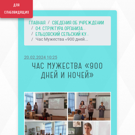
для
слабовидящих
ГЛАВНАЯ
СВЕДЕНИЯ ОБ УЧРЕЖДЕНИИ
04. СТРУКТУРА ОРГАНИЗА...
ЕЛЬЦОВСКИЙ СЕЛЬСКИЙ КУ...
Час Мужества «900 дней...
20.02.2024 10:25
ЧАС МУЖЕСТВА «900
ДНЕЙ И НОЧЕЙ»