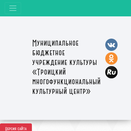
Муниципальное
бюджетное
учреждение культуры
«Троицкий
многофункциональный
культурный центр»
Версия сайта