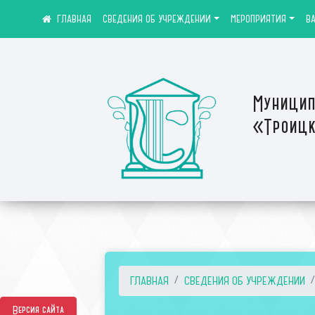
СВЕДЕНИЯ ОБ УЧРЕЖДЕНИИ
МЕРОПРИЯТИЯ
В
Муницип
«Троицк
ГЛАВНАЯ
СВЕДЕНИЯ ОБ УЧРЕЖДЕНИИ
Версия сайта