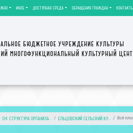
АЖНО
ИНОЕ
ДОСТУПНАЯ СРЕДА
ОБРАЩЕНИЯ ГРАЖДАН
КОНТАКТ
альное бюджетное учреждение культуры
ий многофункциональный культурный цен
04. СТРУКТУРА ОРГАНИЗА...
ЕЛЬЦОВСКИЙ СЕЛЬСКИЙ КУ...
Всё пло