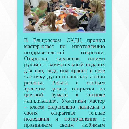
В Ельцовском СКДЦ прошёл
мастер-класс по изготовлению
поздравительной открытки.
Открытка, сделанная своими
руками – замечательный подарок
для пап, ведь она хранит в себе
частичку души и капельку любви
ребенка. Ребята с особым
трепетом делали открытки из
цветной бумаги в технике
«аппликация». Участники мастер
– класса старательно написали в
своих открытках теплые
пожелания и поздравления с
праздником своим любимым