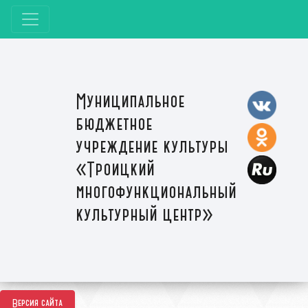
Муниципальное
бюджетное
учреждение культуры
«Троицкий
многофункциональный
культурный центр»
Версия сайта