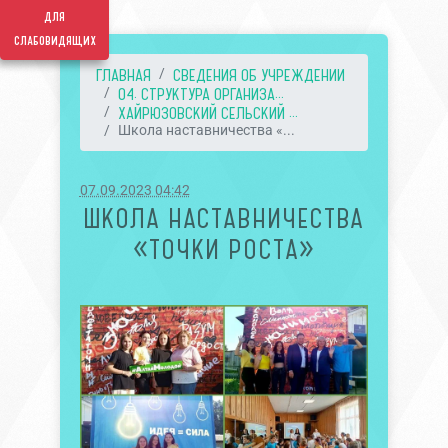
для
слабовидящих
ГЛАВНАЯ
СВЕДЕНИЯ ОБ УЧРЕЖДЕНИИ
04. СТРУКТУРА ОРГАНИЗА...
ХАЙРЮЗОВСКИЙ СЕЛЬСКИЙ ...
Школа наставничества «...
07.09.2023 04:42
ШКОЛА НАСТАВНИЧЕСТВА
«ТОЧКИ РОСТА»