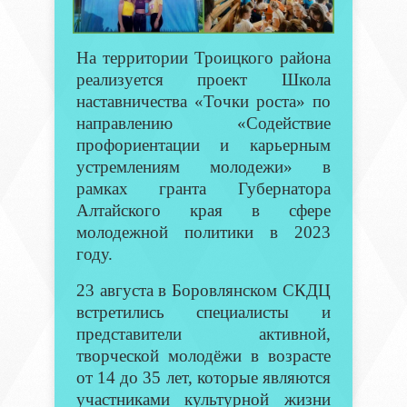
На территории Троицкого района
реализуется проект Школа
наставничества «Точки роста» по
направлению «Содействие
профориентации и карьерным
устремлениям молодежи» в
рамках гранта Губернатора
Алтайского края в сфере
молодежной политики в 2023
году.
23 августа в Боровлянском СКДЦ
встретились специалисты и
представители активной,
творческой молодёжи в возрасте
от 14 до 35 лет, которые являются
участниками культурной жизни