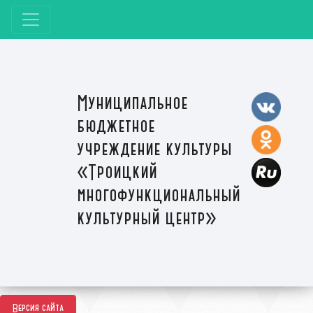
Муниципальное
бюджетное
учреждение культуры
«Троицкий
многофункциональный
культурный центр»
Версия сайта