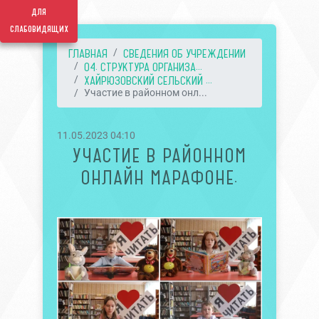
для
слабовидящих
ГЛАВНАЯ
СВЕДЕНИЯ ОБ УЧРЕЖДЕНИИ
04. СТРУКТУРА ОРГАНИЗА...
ХАЙРЮЗОВСКИЙ СЕЛЬСКИЙ ...
Участие в районном онл...
11.05.2023 04:10
УЧАСТИЕ В РАЙОННОМ
ОНЛАЙН МАРАФОНЕ.