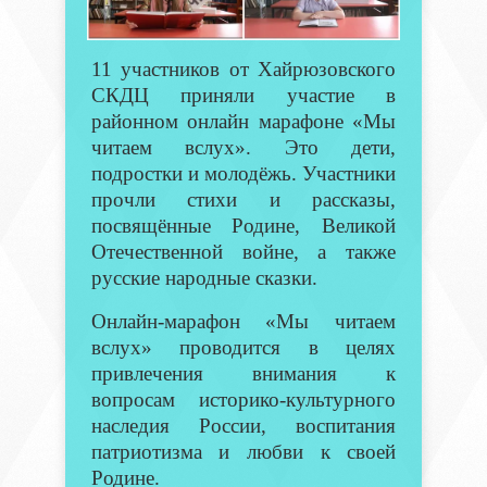
11 участников от Хайрюзовского
СКДЦ приняли участие в
районном онлайн марафоне «Мы
читаем вслух». Это дети,
подростки и молодёжь. Участники
прочли стихи и рассказы,
посвящённые Родине, Великой
Отечественной войне, а также
русские народные сказки.
Онлайн-марафон «Мы читаем
вслух» проводится в целях
привлечения внимания к
вопросам историко-культурного
наследия России, воспитания
патриотизма и любви к своей
Родине.