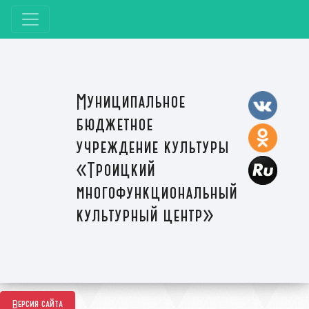
Муниципальное
бюджетное
учреждение культуры
«Троицкий
многофункциональный
культурный центр»
Версия сайта