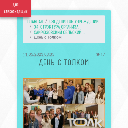
для
слабовидящих
ГЛАВНАЯ
СВЕДЕНИЯ ОБ УЧРЕЖДЕНИИ
04. СТРУКТУРА ОРГАНИЗА...
ХАЙРЮЗОВСКИЙ СЕЛЬСКИЙ ...
День с Толком
11.05.2023 03:05
17
ДЕНЬ С ТОЛКОМ