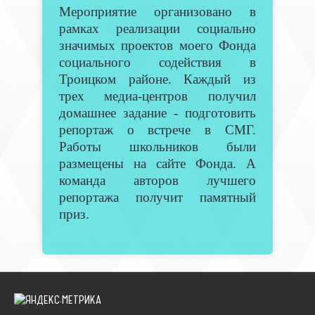
Мероприятие организовано в
рамках реализации социально
значимых проектов моего Фонда
социального содействия в
Троицком районе. Каждый из
трех медиа-центров получил
домашнее задание - подготовить
репортаж о встрече в СМГ.
Работы школьников были
размещены на сайте Фонда. А
команда авторов лучшего
репортажа получит памятный
приз.