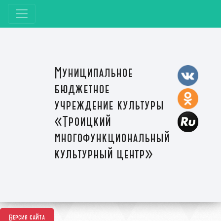
Муниципальное
бюджетное
учреждение культуры
«Троицкий
многофункциональный
культурный центр»
Версия сайта