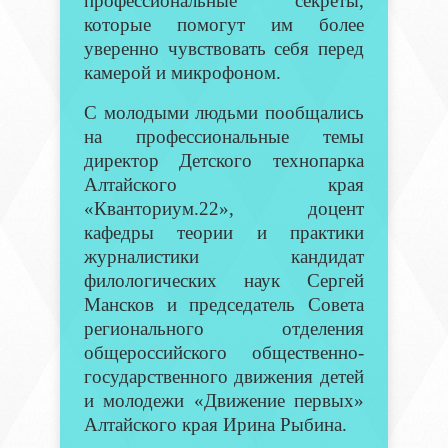
профессиональные секреты,
которые помогут им более
уверенно чувствовать себя перед
камерой и микрофоном.
С молодыми людьми пообщались
на профессиональные темы
директор Детского технопарка
Алтайского края
«Кванториум.22», доцент
кафедры теории и практики
журналистики кандидат
филологических наук Сергей
Мансков и председатель Совета
регионального отделения
общероссийского общественно-
государственного движения детей
и молодежи «Движение первых»
Алтайского края Ирина Рыбина.