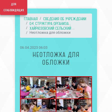
для
слабовидящих
ГЛАВНАЯ
СВЕДЕНИЯ ОБ УЧРЕЖДЕНИИ
04. СТРУКТУРА ОРГАНИЗА...
ХАЙРЮЗОВСКИЙ СЕЛЬСКИЙ ...
Неотложка для обложки
06.04.2023 06:03
НЕОТЛОЖКА ДЛЯ
ОБЛОЖКИ