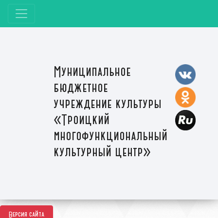
Муниципальное
бюджетное
учреждение культуры
«Троицкий
многофункциональный
культурный центр»
Версия сайта