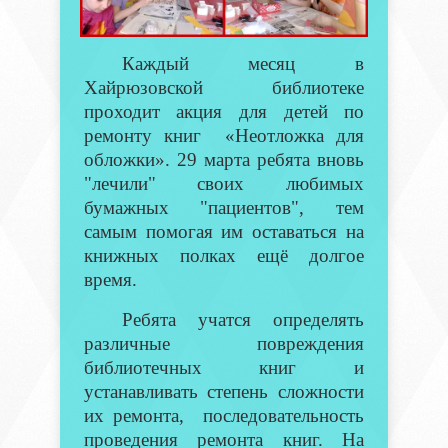
Каждый месяц в
Хайрюзовской библиотеке
проходит акция для детей по
ремонту книг «Неотложка для
обложки». 29 марта ребята вновь
"лечили" своих любимых
бумажных "пациентов", тем
самым помогая им оставаться на
книжных полках ещё долгое
время.
Ребята учатся определять
различные повреждения
библиотечных книг и
устанавливать степень сложности
их ремонта, последовательность
проведения ремонта книг. На