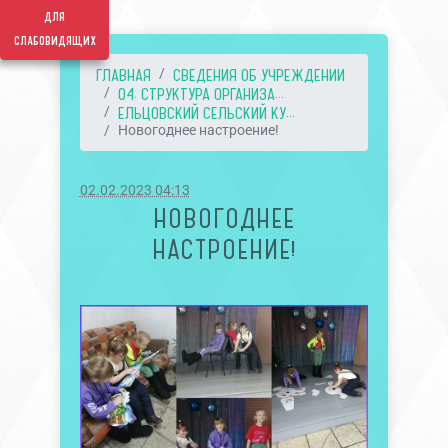
для
слабовидящих
ГЛАВНАЯ
СВЕДЕНИЯ ОБ УЧРЕЖДЕНИИ
04. СТРУКТУРА ОРГАНИЗА...
ЕЛЬЦОВСКИЙ СЕЛЬСКИЙ КУ...
Новогоднее настроение!
02.02.2023 04:13
НОВОГОДНЕЕ
НАСТРОЕНИЕ!