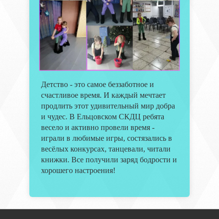
Детство - это самое беззаботное и
счастливое время. И каждый мечтает
продлить этот удивительный мир добра
и чудес. В Ельцовском СКДЦ ребята
весело и активно провели время -
играли в любимые игры, состязались в
весёлых конкурсах, танцевали, читали
книжки. Все получили заряд бодрости и
хорошего настроения!