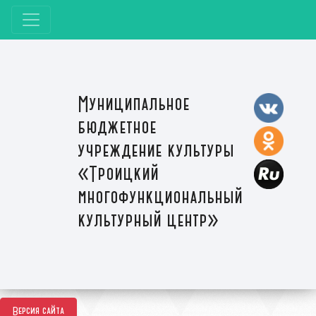
Муниципальное
бюджетное
учреждение культуры
«Троицкий
многофункциональный
культурный центр»
Версия сайта