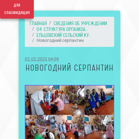
для
слабовидящих
ГЛАВНАЯ
СВЕДЕНИЯ ОБ УЧРЕЖДЕНИИ
04. СТРУКТУРА ОРГАНИЗА...
ЕЛЬЦОВСКИЙ СЕЛЬСКИЙ КУ...
Новогодний серпантин
02.02.2023 04:09
НОВОГОДНИЙ СЕРПАНТИН