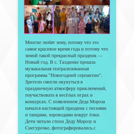
Многие любят зиму, потому что это
самое красивое время года и потому что
зимой такой прекрасный праздник —
Новый год. В с. Талдинке прошла
музыкальная театрализованная
программа "Новогодний серпантин".
Зрители смогли окунуться в
праздничную атмосферу приключений,
поучаствовать в весёлых играх и
конкурсах. С появлением Деда Мороза
начался настоящий праздник с песнями
и танцами, хороводами вокруг ёлки.
Дети читали стихи Деду Морозу и
Снегурочке, фотографировались с