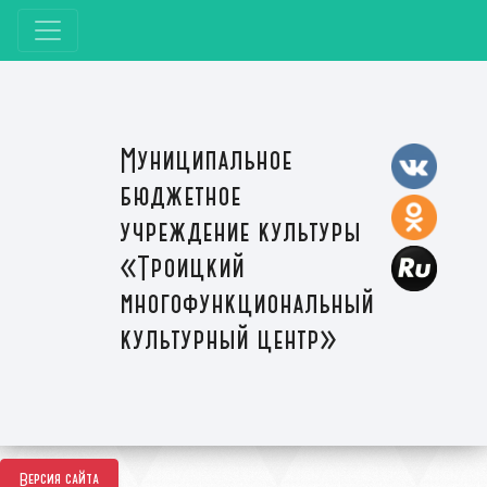
Муниципальное
бюджетное
учреждение культуры
«Троицкий
многофункциональный
культурный центр»
Версия сайта