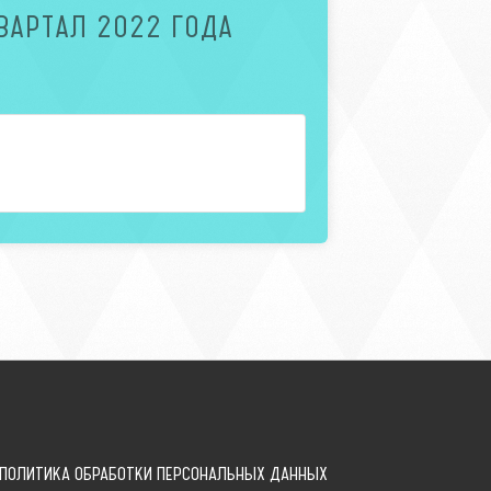
ВАРТАЛ 2022 ГОДА
ПОЛИТИКА ОБРАБОТКИ ПЕРСОНАЛЬНЫХ ДАННЫХ