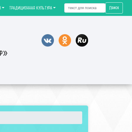
Поиск
Ы
ТРАДИЦИОННАЯ КУЛЬТУРА
тр»