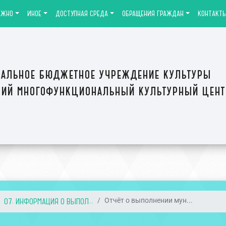
АЖНО
ИНОЕ
ДОСТУПНАЯ СРЕДА
ОБРАЩЕНИЯ ГРАЖДАН
КОНТАКТ
альное бюджетное учреждение культуры
ий многофункциональный культурный цен
07. ИНФОРМАЦИЯ О ВЫПОЛ...
Отчёт о выполнении мун...