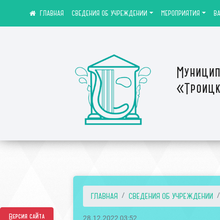
СВЕДЕНИЯ ОБ УЧРЕЖДЕНИИ
МЕРОПРИЯТИЯ
В
Муницип
«Троицк
ГЛАВНАЯ
СВЕДЕНИЯ ОБ УЧРЕЖДЕНИИ
Версия сайта
28.12.2022 03:52