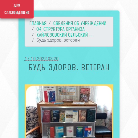
для
слабовидящих
ГЛАВНАЯ
СВЕДЕНИЯ ОБ УЧРЕЖДЕНИИ
04. СТРУКТУРА ОРГАНИЗА...
ХАЙРЮЗОВСКИЙ СЕЛЬСКИЙ ...
Будь здоров, ветеран
17.10.2022 03:20
БУДЬ ЗДОРОВ, ВЕТЕРАН