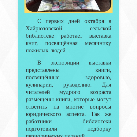
С первых дней октября в
Хайрюзовской сельской
библиотеке работает выставка
книг, посвящённая месячнику
пожилых людей.
В экспозиции выставки
представлены книги,
посвящённые здоровью,
кулинарии, рукоделию. Для
читателей мудрого возраста
размещены книги, которые могут
ответить на многие вопросы
юридического аспекта. Так же
работники библиотеки
подготовили подборку
периодических изданий.