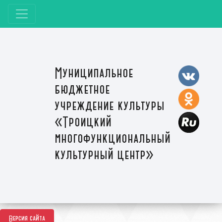
Муниципальное
бюджетное
учреждение культуры
«Троицкий
многофункциональный
культурный центр»
Версия сайта