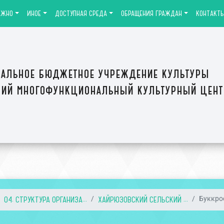
АЖНО
ИНОЕ
ДОСТУПНАЯ СРЕДА
ОБРАЩЕНИЯ ГРАЖДАН
КОНТАКТ
альное бюджетное учреждение культуры
ий многофункциональный культурный цен
04. СТРУКТУРА ОРГАНИЗА...
ХАЙРЮЗОВСКИЙ СЕЛЬСКИЙ ...
Буккро