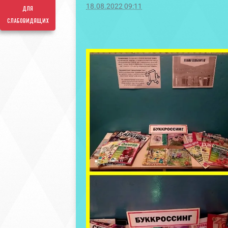
18.08.2022 09:11
для
слабовидящих