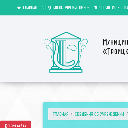
СВЕДЕНИЯ ОБ УЧРЕЖДЕНИИ
МЕРОПРИЯТИЯ
В
Муницип
«Троицк
ГЛАВНАЯ
СВЕДЕНИЯ ОБ УЧРЕЖДЕНИИ
Версия сайта