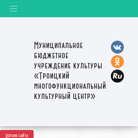
Муниципальное
бюджетное
учреждение культуры
«Троицкий
многофункциональный
культурный центр»
Версия сайта