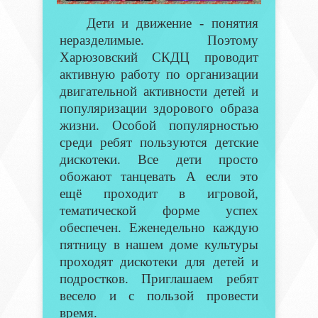
Дети и движение - понятия
неразделимые. Поэтому
Харюзовский СКДЦ проводит
активную работу по организации
двигательной активности детей и
популяризации здорового образа
жизни. Особой популярностью
среди ребят пользуются детские
дискотеки. Все дети просто
обожают танцевать А если это
ещё проходит в игровой,
тематической форме успех
обеспечен. Еженедельно каждую
пятницу в нашем доме культуры
проходят дискотеки для детей и
подростков. Приглашаем ребят
весело и с пользой провести
время.