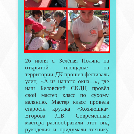
26 июня с. Зелёная Поляна на
открытой площадке на
территории ДК прошёл фестиваль
улиц «А из нашего окна…», где
наш Беловский СКДЦ провёл
свой мастер класс по сухому
валянию. Мастер класс провела
староста кружка «Хозяюшка»
Егорова Л.В. Современные
мастера разнообразили этот вид
рукоделия и придумали технику