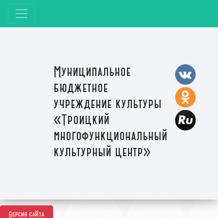
Муниципальное
бюджетное
учреждение культуры
«Троицкий
многофункциональный
культурный центр»
Версия сайта