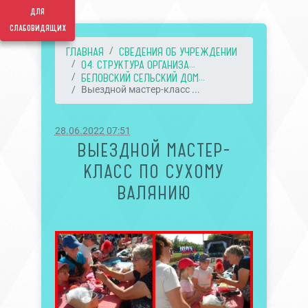
для
слабовидящих
ГЛАВНАЯ
СВЕДЕНИЯ ОБ УЧРЕЖДЕНИИ
04. СТРУКТУРА ОРГАНИЗА...
БЕЛОВСКИЙ СЕЛЬСКИЙ ДОМ...
Выездной мастер-класс ...
28.06.2022 07:51
ВЫЕЗДНОЙ МАСТЕР-
КЛАСС ПО СУХОМУ
ВАЛЯНИЮ