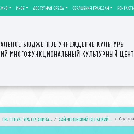
АЖНО
ИНОЕ
ДОСТУПНАЯ СРЕДА
ОБРАЩЕНИЯ ГРАЖДАН
КОНТАКТ
альное бюджетное учреждение культуры
ий многофункциональный культурный цен
04. СТРУКТУРА ОРГАНИЗА...
ХАЙРЮЗОВСКИЙ СЕЛЬСКИЙ ...
Счастье