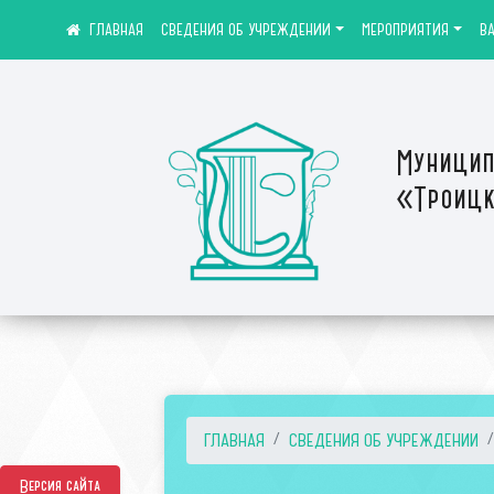
СВЕДЕНИЯ ОБ УЧРЕЖДЕНИИ
МЕРОПРИЯТИЯ
В
Муницип
«Троицк
ГЛАВНАЯ
СВЕДЕНИЯ ОБ УЧРЕЖДЕНИИ
Версия сайта