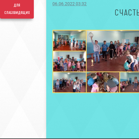
06.06.2022 03:32
для
СЧАСТЬ
слабовидящих