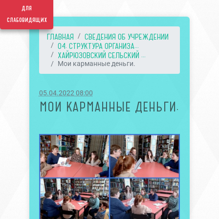
для
слабовидящих
ГЛАВНАЯ
СВЕДЕНИЯ ОБ УЧРЕЖДЕНИИ
04. СТРУКТУРА ОРГАНИЗА...
ХАЙРЮЗОВСКИЙ СЕЛЬСКИЙ ...
Мои карманные деньги.
05.04.2022 08:00
МОИ КАРМАННЫЕ ДЕНЬГИ.