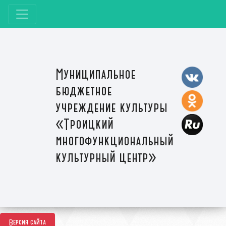
Муниципальное
бюджетное
учреждение культуры
«Троицкий
многофункциональный
культурный центр»
Версия сайта