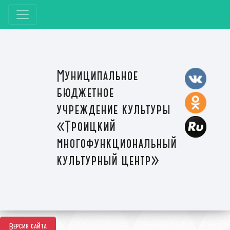
Муниципальное
бюджетное
учреждение культуры
«Троицкий
многофункциональный
культурный центр»
Версия сайта