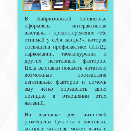
В Хайрюзовской библиотеке
оформлена интерактивная
выставка - предостережение «Не
отнимай у себя завтра!», которая
посвящена профилактике СПИД,
наркомании, табакокурения и
других негативных факторов.
Цель выставки показать читателю
возможные последствия
негативных факторов и помочь
ему чётко определить свою
позицию в отношении этих
явлений.
На выставке для читателей
размещены буклеты и листовки,
которые читатель может взять с