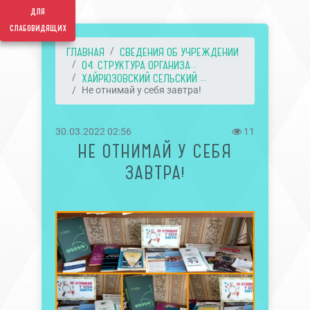
для
слабовидящих
ГЛАВНАЯ
СВЕДЕНИЯ ОБ УЧРЕЖДЕНИИ
04. СТРУКТУРА ОРГАНИЗА...
ХАЙРЮЗОВСКИЙ СЕЛЬСКИЙ ...
Не отнимай у себя завтра!
30.03.2022 02:56
11
НЕ ОТНИМАЙ У СЕБЯ
ЗАВТРА!