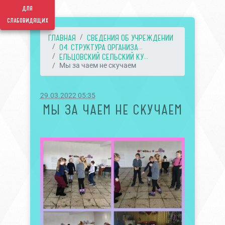
для
слабовидящих
ГЛАВНАЯ
СВЕДЕНИЯ ОБ УЧРЕЖДЕНИИ
04. СТРУКТУРА ОРГАНИЗА...
ЕЛЬЦОВСКИЙ СЕЛЬСКИЙ КУ...
Мы за чаем не скучаем
29.03.2022 05:35
МЫ ЗА ЧАЕМ НЕ СКУЧАЕМ