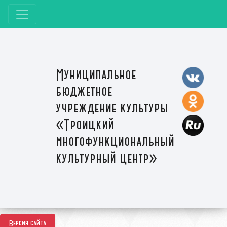
Муниципальное
бюджетное
учреждение культуры
«Троицкий
многофункциональный
культурный центр»
Версия сайта