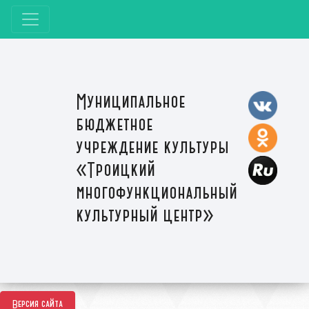
Муниципальное
бюджетное
учреждение культуры
«Троицкий
многофункциональный
культурный центр»
Версия сайта