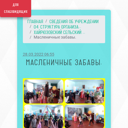
для
слабовидящих
ГЛАВНАЯ
СВЕДЕНИЯ ОБ УЧРЕЖДЕНИИ
04. СТРУКТУРА ОРГАНИЗА...
ХАЙРЮЗОВСКИЙ СЕЛЬСКИЙ ...
Масленичные забавы.
28.03.2022 06:55
МАСЛЕНИЧНЫЕ ЗАБАВЫ.