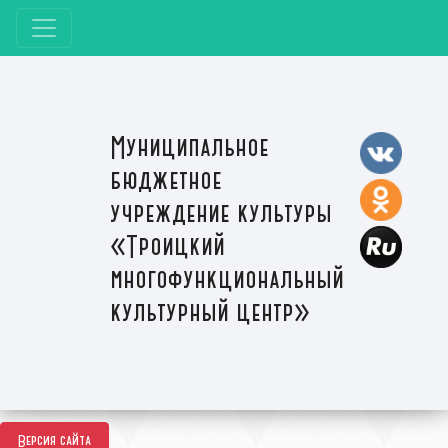
Муниципальное
бюджетное
учреждение культуры
«Троицкий
многофункциональный
культурный центр»
Версия сайта